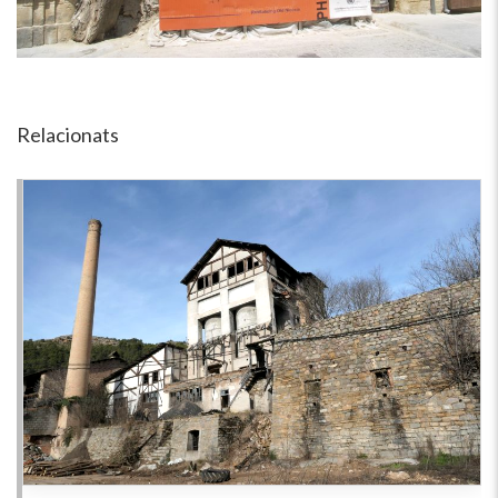
Relacionats