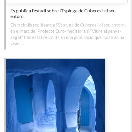
Es publica l’estudi sobre l’Espluga de Cuberes i el seu
entorn
Els treballs realitzats a l’Espluga de Cuberes i el seu entorn,
en el marc del Projecte Euro-mediterrani “Viure al penya-
segat”, han estat recollits en una publicació que mostra una
visió …