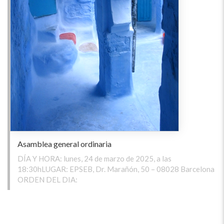
Asamblea general ordinaria
DÍA Y HORA: lunes, 24 de marzo de 2025, a las
18:30hLUGAR: EPSEB, Dr. Marañón, 50 – 08028 Barcelona
ORDEN DEL DIA: