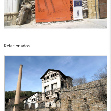
Relacionados