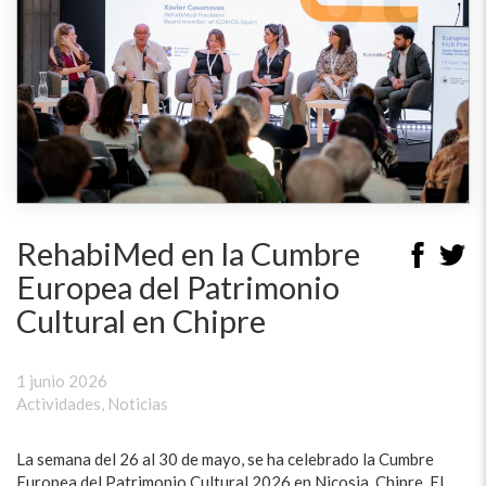
RehabiMed en la Cumbre
Europea del Patrimonio
Cultural en Chipre
1 junio 2026
Actividades
,
Noticias
La semana del 26 al 30 de mayo, se ha celebrado la Cumbre
Europea del Patrimonio Cultural 2026 en Nicosia, Chipre. El