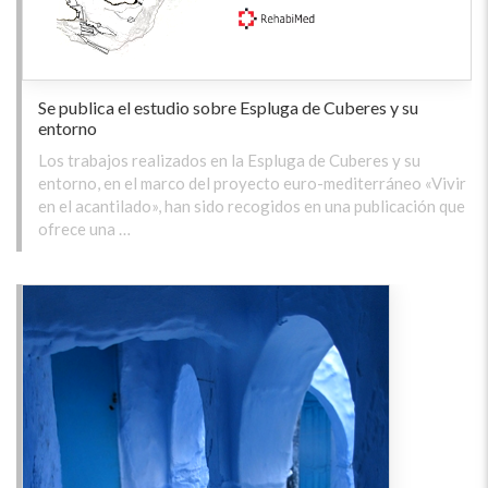
Se publica el estudio sobre Espluga de Cuberes y su
entorno
Los trabajos realizados en la Espluga de Cuberes y su
entorno, en el marco del proyecto euro-mediterráneo «Vivir
en el acantilado», han sido recogidos en una publicación que
ofrece una …