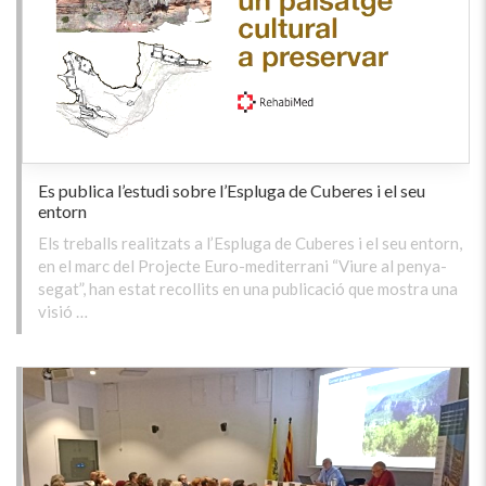
Es publica l’estudi sobre l’Espluga de Cuberes i el seu
entorn
Els treballs realitzats a l’Espluga de Cuberes i el seu entorn,
en el marc del Projecte Euro-mediterrani “Viure al penya-
segat”, han estat recollits en una publicació que mostra una
visió …