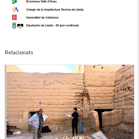
Relacionats