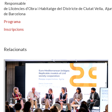
Responsable
de Llicències d’Obra i Habitatge del Districte de Ciutat Vella, Aj
de Barcelona
Programa
Inscripcions
Relacionats