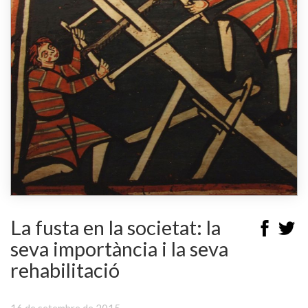
La fusta en la societat: la
seva importància i la seva
rehabilitació