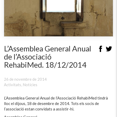
L’Assemblea General Anual
de l’Associació
RehabiMed. 18/12/2014
26 de novembre de 2014
Activitats
,
Notícies
L’Assemblea General Anual de l’Associació RehabiMed tindrà
lloc el dijous, 18 de desembre de 2014. Tots els socis de
l’associació estan convidats a assistir-hi.
Assemblea General