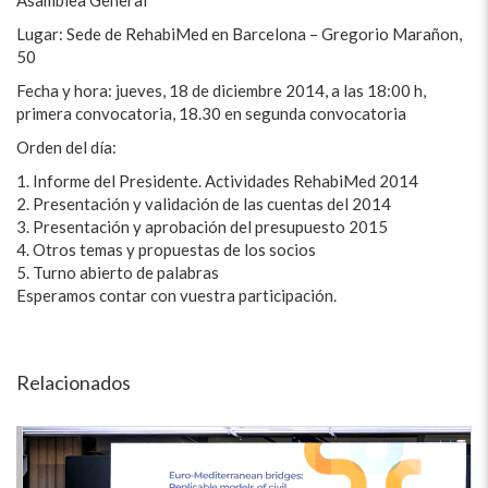
Lugar: Sede de RehabiMed en Barcelona – Gregorio Marañon,
50
Fecha y hora: jueves, 18 de diciembre 2014, a las 18:00 h,
primera convocatoria, 18.30 en segunda convocatoria
Orden del día:
1. Informe del Presidente. Actividades RehabiMed 2014
2. Presentación y validación de las cuentas del 2014
3. Presentación y aprobación del presupuesto 2015
4. Otros temas y propuestas de los socios
5. Turno abierto de palabras
Esperamos contar con vuestra participación.
Relacionados