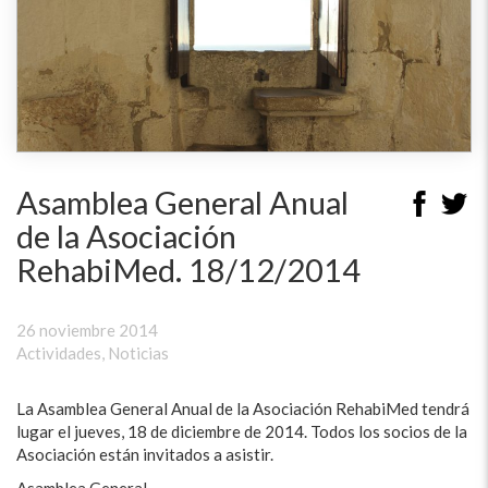
Asamblea General Anual
de la Asociación
RehabiMed. 18/12/2014
26 noviembre 2014
Actividades
,
Noticias
La Asamblea General Anual de la Asociación RehabiMed tendrá
lugar el jueves, 18 de diciembre de 2014. Todos los socios de la
Asociación están invitados a asistir.
Asamblea General