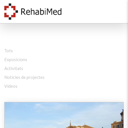
Tots
Exposicions
Activitats
Notícies de projectes
Vídeos