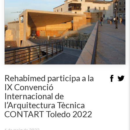
Rehabimed participa a la
IX Convenció
Internacional de
l’Arquitectura Tècnica
CONTART Toledo 2022