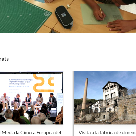
nats
iMed a la Cimera Europea del
Visita a la fàbrica de ciment