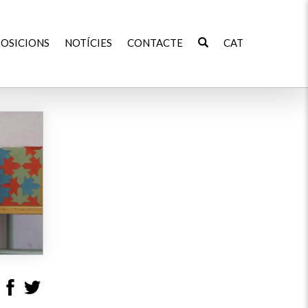
OSICIONS
NOTÍCIES
CONTACTE
CAT