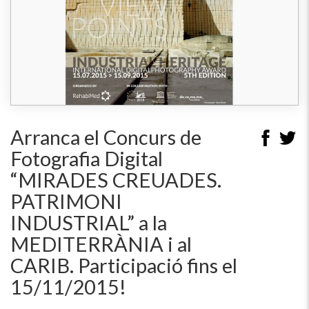
Arranca el Concurs de
Fotografia Digital
“MIRADES CREUADES.
PATRIMONI
INDUSTRIAL” a la
MEDITERRÀNIA i al
CARIB. Participació fins el
15/11/2015!