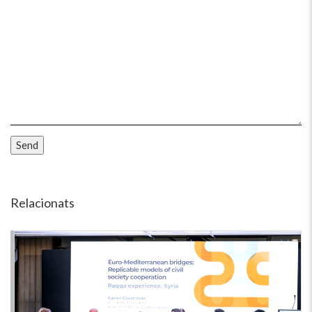
Relacionats