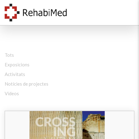
Tots
Exposicions
Activitats
Notícies de projectes
Vídeos