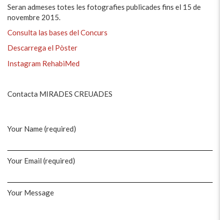
Seran admeses totes les fotografies publicades fins el 15 de
novembre 2015.
Consulta las bases del Concurs
Descarrega el Pòster
Instagram RehabiMed
Contacta MIRADES CREUADES
Your Name (required)
Your Email (required)
Your Message