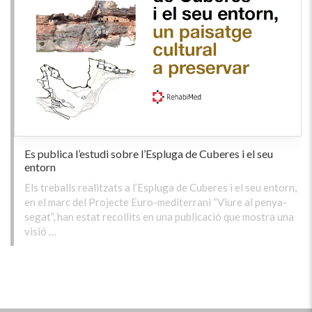
Es publica l’estudi sobre l’Espluga de Cuberes i el seu
entorn
Els treballs realitzats a l’Espluga de Cuberes i el seu entorn,
en el marc del Projecte Euro-mediterrani “Viure al penya-
segat”, han estat recollits en una publicació que mostra una
visió …