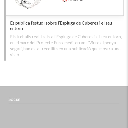
Es publica l’estudi sobre l’Espluga de Cuberes i el seu
entorn
Els treballs realitzats a l’Espluga de Cuberes i el seu entorn,
en el marc del Projecte Euro-mediterrani “Viure al penya-
segat”, han estat recollits en una publicació que mostra una
visió …
Social