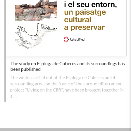
The study on Espluga de Cuberes and its surroundings has
been published
The works carried out at the Espluga de Cuberes and its
surrounding area, on the frame of the euro-mediterranean
project “Living on the Cliff”, have been brought together in
a …