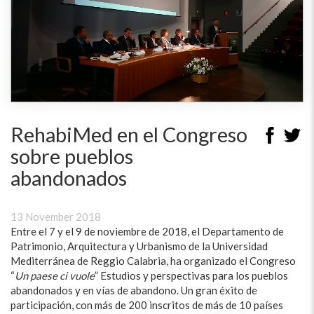
RehabiMed en el Congreso
sobre pueblos
abandonados
13 November 2018
Entre el 7 y el 9 de noviembre de 2018, el Departamento de
Patrimonio, Arquitectura y Urbanismo de la Universidad
Mediterránea de Reggio Calabria, ha organizado el Congreso
“
Un paese ci vuole
” Estudios y perspectivas para los pueblos
abandonados y en vías de abandono. Un gran éxito de
participación, con más de 200 inscritos de más de 10 países