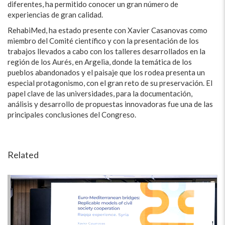
diferentes, ha permitido conocer un gran número de
experiencias de gran calidad.
RehabiMed, ha estado presente con Xavier Casanovas como
miembro del Comité científico y con la presentación de los
trabajos llevados a cabo con los talleres desarrollados en la
región de los Aurés, en Argelia, donde la temática de los
pueblos abandonados y el paisaje que los rodea presenta un
especial protagonismo, con el gran reto de su preservación. El
papel clave de las universidades, para la documentación,
análisis y desarrollo de propuestas innovadoras fue una de las
principales conclusiones del Congreso.
Related