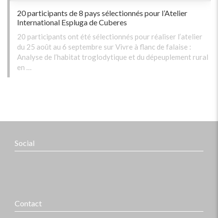
20 participants de 8 pays sélectionnés pour l’Atelier
International Espluga de Cuberes
20 participants ont été sélectionnés pour réaliser l’atelier
du 25 août au 6 septembre sur Vivre à flanc de falaise :
Analyse de l’habitat troglodytique et du dépeuplement rural
en …
Social
Contact