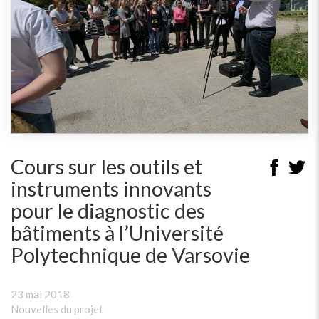
Cours sur les outils et
instruments innovants
pour le diagnostic des
bâtiments à l’Université
Polytechnique de Varsovie
23 mai 2018
Nouvelles du projet