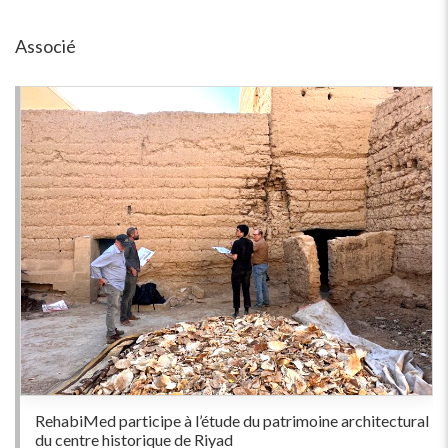
Associé
RehabiMed participe à l’étude du patrimoine architectural
du centre historique de Riyad