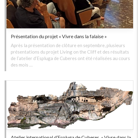
Présentation du projet « Vivre dans la falaise »
Après la présentation de clôture en septembre, plusieurs
présentations du projet Living on the Cliff et des résultats
de l’atelier d’Espluga de Cuberes ont été réalisées au cours
des mois …
Atelier international d’Espluga de Cuberes. « Vivre dans la