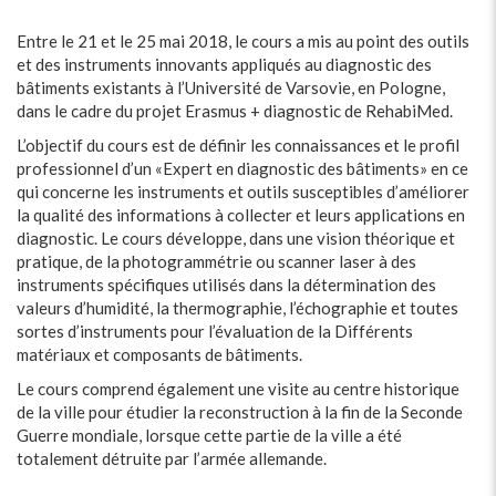
Entre le 21 et le 25 mai 2018, le cours a mis au point des outils
et des instruments innovants appliqués au diagnostic des
bâtiments existants à l’Université de Varsovie, en Pologne,
dans le cadre du projet Erasmus + diagnostic de RehabiMed.
L’objectif du cours est de définir les connaissances et le profil
professionnel d’un «Expert en diagnostic des bâtiments» en ce
qui concerne les instruments et outils susceptibles d’améliorer
la qualité des informations à collecter et leurs applications en
diagnostic. Le cours développe, dans une vision théorique et
pratique, de la photogrammétrie ou scanner laser à des
instruments spécifiques utilisés dans la détermination des
valeurs d’humidité, la thermographie, l’échographie et toutes
sortes d’instruments pour l’évaluation de la Différents
matériaux et composants de bâtiments.
Le cours comprend également une visite au centre historique
de la ville pour étudier la reconstruction à la fin de la Seconde
Guerre mondiale, lorsque cette partie de la ville a été
totalement détruite par l’armée allemande.