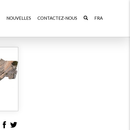
NOUVELLES
CONTACTEZ-NOUS
FRA