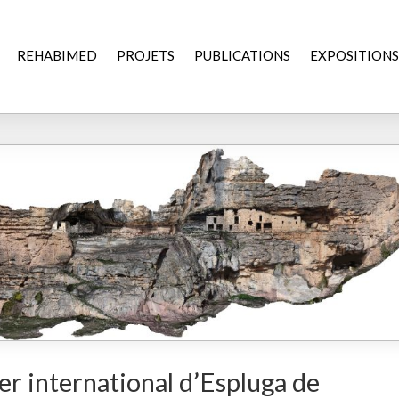
REHABIMED
PROJETS
PUBLICATIONS
EXPOSITIONS
er international d’Espluga de