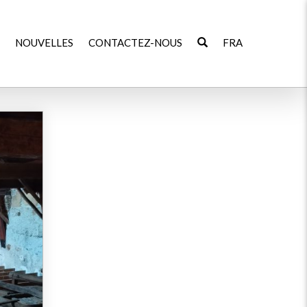
NOUVELLES
CONTACTEZ-NOUS
FRA