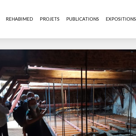
REHABIMED
PROJETS
PUBLICATIONS
EXPOSITIONS