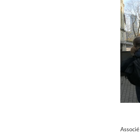
Associé