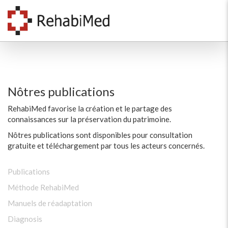
Nôtres publications
RehabiMed favorise la création et le partage des
connaissances sur la préservation du patrimoine.
Nôtres publications sont disponibles pour consultation
gratuite et téléchargement par tous les acteurs concernés.
Publications
Méthode RehabiMed
Manuels de réadaptation
Diagnosis