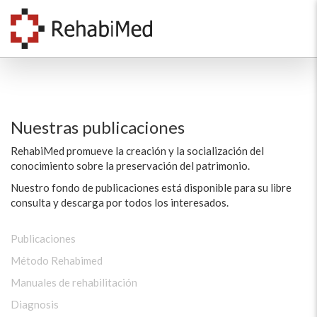
Nuestras publicaciones
RehabiMed promueve la creación y la socialización del
conocimiento sobre la preservación del patrimonio.
Nuestro fondo de publicaciones está disponible para su libre
consulta y descarga por todos los interesados.
Publicaciones
Método Rehabimed
Manuales de rehabilitación
Diagnosis