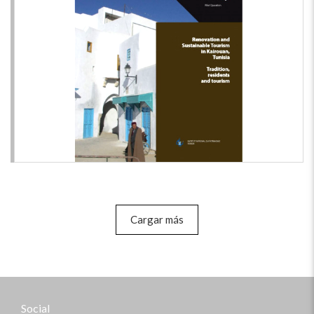
Cargar más
Social