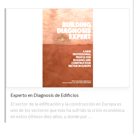
Experto en Diagnosis de Edificios
El sector de la edificación y la construcción en Europa es
uno de los sectores que más ha sufrido la crisis económica
en estos últimos diez años, y donde por …