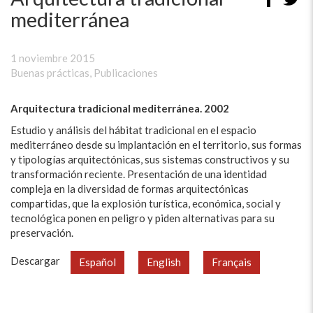
mediterránea
1 noviembre 2015
Buenas prácticas
,
Publicaciones
Arquitectura tradicional mediterránea. 2002
Estudio y análisis del hábitat tradicional en el espacio
mediterráneo desde su implantación en el territorio, sus formas
y tipologías arquitectónicas, sus sistemas constructivos y su
transformación reciente. Presentación de una identidad
compleja en la diversidad de formas arquitectónicas
compartidas, que la explosión turística, económica, social y
tecnológica ponen en peligro y piden alternativas para su
preservación.
Descargar
Español
English
Français