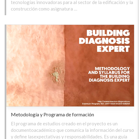
tecnologías innovadoras para al sector de la edificación y la
construcción como asignatura …
Metodología y Programa de formación
El programa de estudios creado en el proyecto es un
documentoacadémico que comunica la información del curso
y define lasexpectativas y responsabilidades. Es una guía