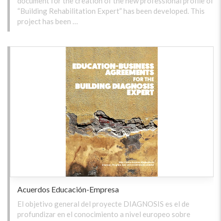
document for the creation of the new professional profile of
“Building Rehabilitation Expert” has been developed. This
project has been …
Acuerdos Educación-Empresa
El objetivo general del proyecte DIAGNOSIS es el de
profundizar en el conocimiento a nivel europeo sobre