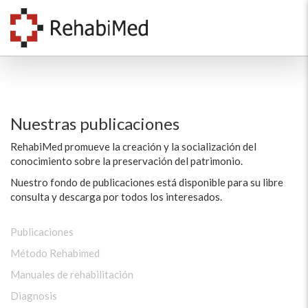
Nuestras publicaciones
RehabiMed promueve la creación y la socialización del
conocimiento sobre la preservación del patrimonio.
Nuestro fondo de publicaciones está disponible para su libre
consulta y descarga por todos los interesados.
Publicaciones
Método Rehabimed
Manuales de rehabilitación
Diagnosis