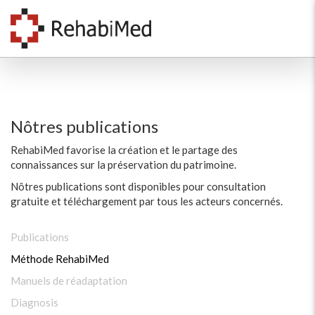
Nôtres publications
RehabiMed favorise la création et le partage des
connaissances sur la préservation du patrimoine.
Nôtres publications sont disponibles pour consultation
gratuite et téléchargement par tous les acteurs concernés.
Publications
Méthode RehabiMed
Manuels de réadaptation
Diagnosis