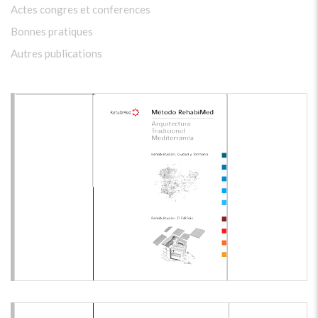
Actes congres et conferences
Bonnes pratiques
Autres publications