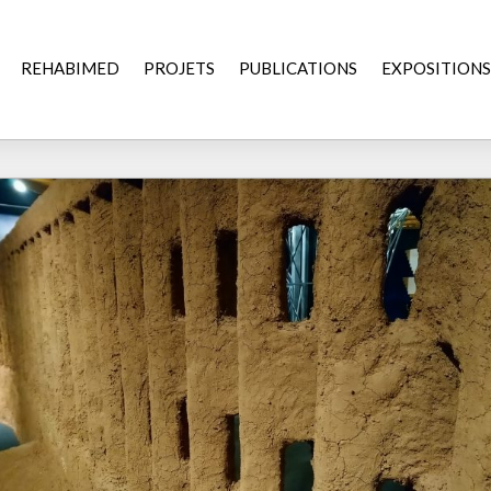
REHABIMED
PROJETS
PUBLICATIONS
EXPOSITIONS