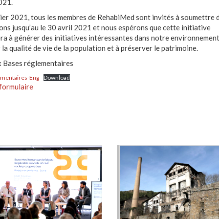
021.
ier 2021, tous les membres de RehabiMed sont invités à soumettre 
ons jusqu’au le 30 avril 2021 et nous espérons que cette initiative
ra à générer des initiatives intéressantes dans notre environnement
la qualité de vie de la population et à préserver le patrimoine.
x Bases réglementaires
ementaires-Eng
Download
formulaire