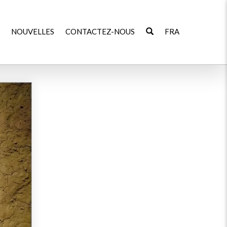
NOUVELLES
CONTACTEZ-NOUS
FRA