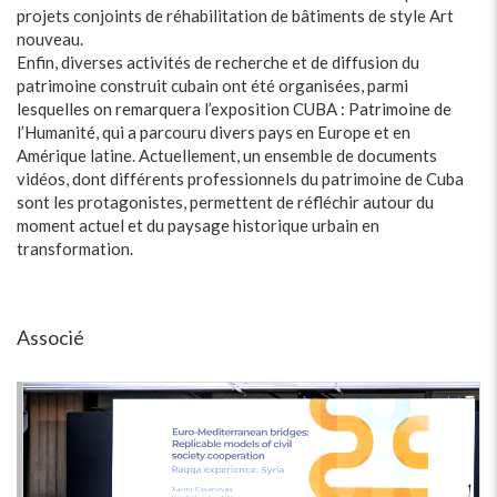
projets conjoints de réhabilitation de bâtiments de style Art
nouveau.
Enfin, diverses activités de recherche et de diffusion du
patrimoine construit cubain ont été organisées, parmi
lesquelles on remarquera l’exposition CUBA : Patrimoine de
l’Humanité, qui a parcouru divers pays en Europe et en
Amérique latine. Actuellement, un ensemble de documents
vidéos, dont différents professionnels du patrimoine de Cuba
sont les protagonistes, permettent de réfléchir autour du
moment actuel et du paysage historique urbain en
transformation.
Associé