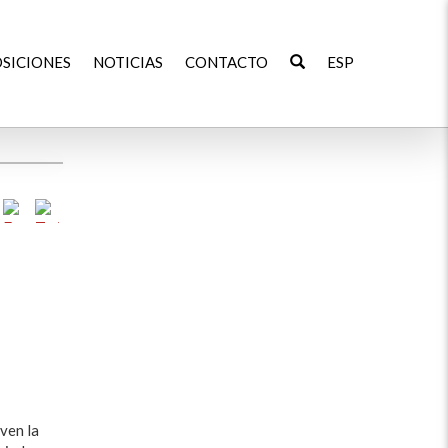
SICIONES
NOTICIAS
CONTACTO
ESP
ven la