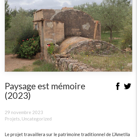
Paysage est mémoire
(2023)
29 novembre 2023
Projets
,
Uncategorized
Le projet travaillera sur le patrimoine traditionnel de L’Ametlla