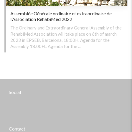
Assemblée Générale ordinaire et extraordinaire de
l’Association RehabiMed 2022
The Ordinary and Extraordinary General Assembly of the
RehabiMed Association will take place on 6th of march
2023 in EPSEB, Barcelona, 18:00H. Agenda for the
Assembly 18:00H.: Agenda for the …
Social
Contact