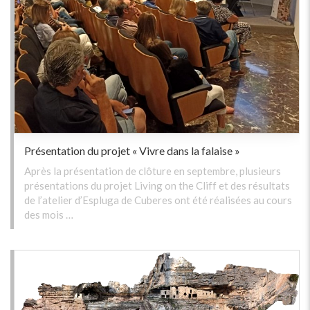
Présentation du projet « Vivre dans la falaise »
Après la présentation de clôture en septembre, plusieurs
présentations du projet Living on the Cliff et des résultats
de l’atelier d’Espluga de Cuberes ont été réalisées au cours
des mois …