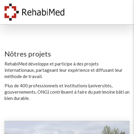
Nôtres projets
RehabiMed développe et participe à des projets
internationaux, partageant leur expérience et diffusant leur
méthode de travail.
Plus de 400 professionnels et institutions (universités,
gouvernements, ONG) contribuent à faire du patrimoine bâti un
bien durable.