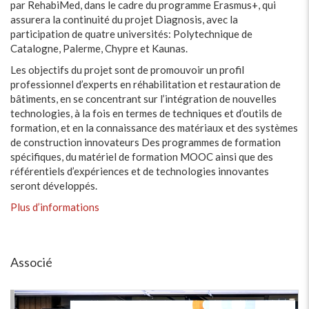
par RehabiMed, dans le cadre du programme Erasmus+, qui
assurera la continuité du projet Diagnosis, avec la
participation de quatre universités: Polytechnique de
Catalogne, Palerme, Chypre et Kaunas.
Les objectifs du projet sont de promouvoir un profil
professionnel d’experts en réhabilitation et restauration de
bâtiments, en se concentrant sur l’intégration de nouvelles
technologies, à la fois en termes de techniques et d’outils de
formation, et en la connaissance des matériaux et des systèmes
de construction innovateurs Des programmes de formation
spécifiques, du matériel de formation MOOC ainsi que des
référentiels d’expériences et de technologies innovantes
seront développés.
Plus d’informations
Associé