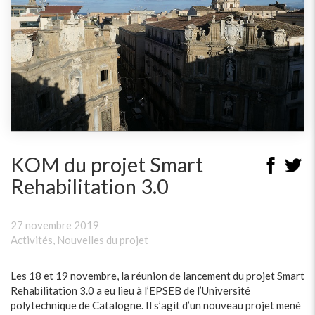
KOM du projet Smart
Rehabilitation 3.0
27 novembre 2019
Activités
,
Nouvelles du projet
Les 18 et 19 novembre, la réunion de lancement du projet Smart
Rehabilitation 3.0 a eu lieu à l’EPSEB de l’Université
polytechnique de Catalogne. Il s’agit d’un nouveau projet mené