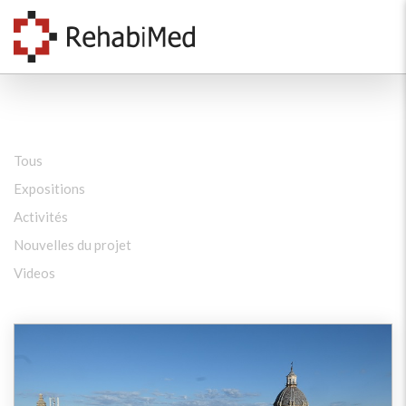
Tous
Expositions
Activités
Nouvelles du projet
Videos