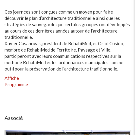
Ces journées sont conçues comme un moyen pour faire
découvrir le plan d’architecture traditionnelle ainsi que les
stratégies de sauvegarde que certains groupes ont développés
au cours de ces dernières années autour de l’architecture
traditionnelle.
Xavier Casanovas, président de RehabiMed, et Oriol Cusidó,
membre de RehabiMed de Territoire, Paysage et Ville,
participeront avec leurs communications respectives sur la
méthode RehabiMed et les ordonnances municipales comme
outil pour la préservation de l’architecture traditionnelle.
Affiche
Programme
Associé