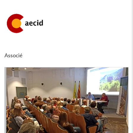
Associé