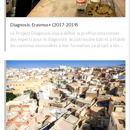
Diagnosis. Erasmus+ (2017-2019)
Le Project Diagnosis vise à définir le profil professionnel
des experts pour le diagnostic du patrimoine bâti et à établir
les contenus nécessaires à leur formation. Le projet a des …