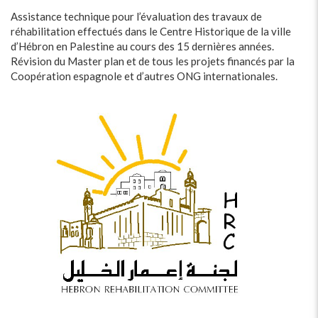
Assistance technique pour l’évaluation des travaux de
réhabilitation effectués dans le Centre Historique de la ville
d’Hébron en Palestine au cours des 15 dernières années.
Révision du Master plan et de tous les projets financés par la
Coopération espagnole et d’autres ONG internationales.