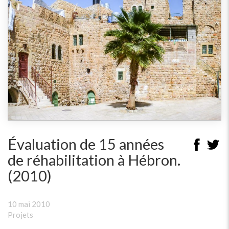
Évaluation de 15 années
de réhabilitation à Hébron.
(2010)
10 mai 2010
Projets