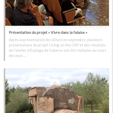
Présentation du projet « Vivre dans la falaise »
Après la présentation de clôture en septembre, plusieurs
présentations du projet Living on the Cliff et des résultats
de l’atelier d’Espluga de Cuberes ont été réalisées au cours
des mois …