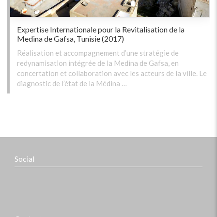
Expertise Internationale pour la Revitalisation de la
Medina de Gafsa, Tunisie (2017)
Réalisation et accompagnement d’une stratégie de
redynamisation intégrée de la Medina de Gafsa, en
concertation et collaboration avec les acteurs de la ville. Le
diagnostic de l’état de la Médina …
Social