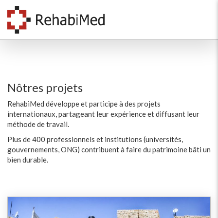
Nôtres projets
RehabiMed développe et participe à des projets
internationaux, partageant leur expérience et diffusant leur
méthode de travail.
Plus de 400 professionnels et institutions (universités,
gouvernements, ONG) contribuent à faire du patrimoine bâti un
bien durable.