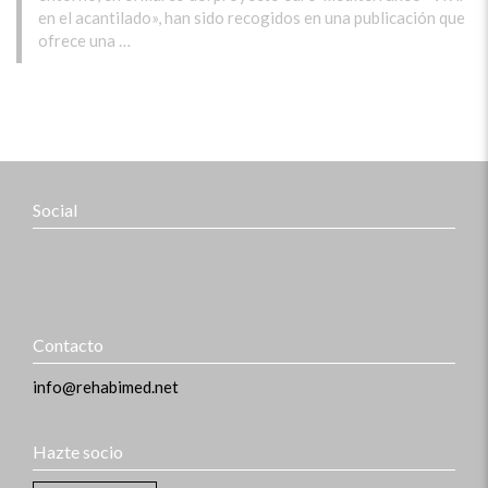
en el acantilado», han sido recogidos en una publicación que
ofrece una …
Social
Contacto
info@rehabimed.net
Hazte socio