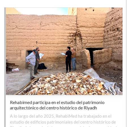
Rehabimed participa en el estudio del patrimonio
arquitectónico del centro histórico de Riyadh
A lo largo del año 2025, RehabiMed ha trabajado en el
estudio de edificios patrimoniales del centro histórico de