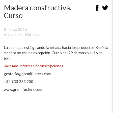
Madera constructiva.
Curso
8 marzo 2016
Actividades
,
Noticias
La sociedad está girando la mirada hacia los productos Km 0, la
madera no es una excepción. Curso del 29 de marzo al 16 de
abril.
para más información/inscripciones
gestoria@gremifusters.com
+34 933 233 200
www.gremifusters.com