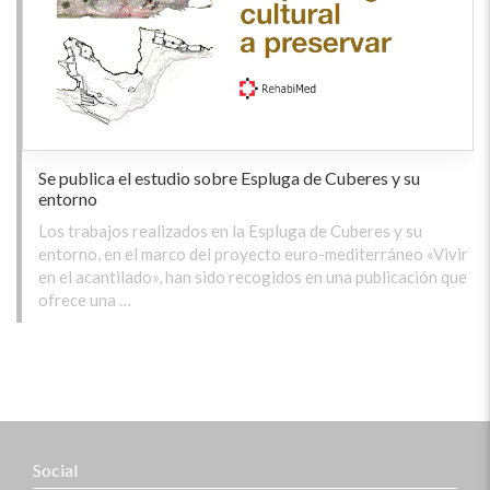
Se publica el estudio sobre Espluga de Cuberes y su
entorno
Los trabajos realizados en la Espluga de Cuberes y su
entorno, en el marco del proyecto euro-mediterráneo «Vivir
en el acantilado», han sido recogidos en una publicación que
ofrece una …
Social