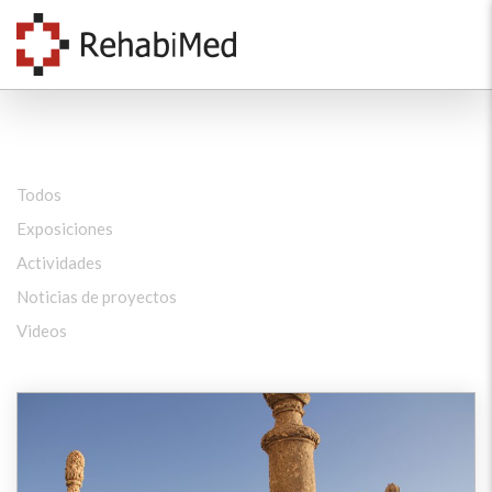
Todos
Exposiciones
Actividades
Noticias de proyectos
Videos