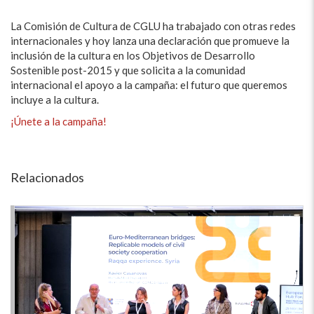
La Comisión de Cultura de CGLU ha trabajado con otras redes
internacionales y hoy lanza una declaración que promueve la
inclusión de la cultura en los Objetivos de Desarrollo
Sostenible post-2015 y que solicita a la comunidad
internacional el apoyo a la campaña: el futuro que queremos
incluye a la cultura.
¡Únete a la campaña!
Relacionados