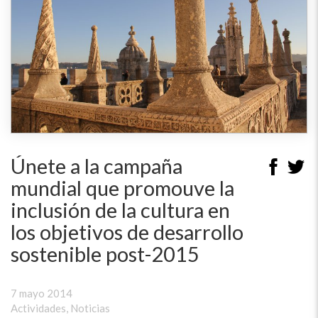
Únete a la campaña
mundial que promouve la
inclusión de la cultura en
los objetivos de desarrollo
sostenible post-2015
7 mayo 2014
Actividades
,
Noticias