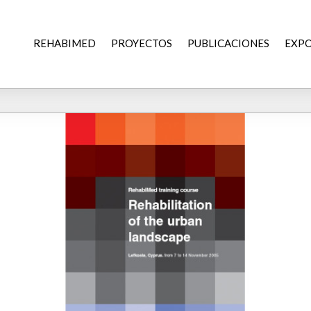
REHABIMED
PROYECTOS
PUBLICACIONES
EXPO