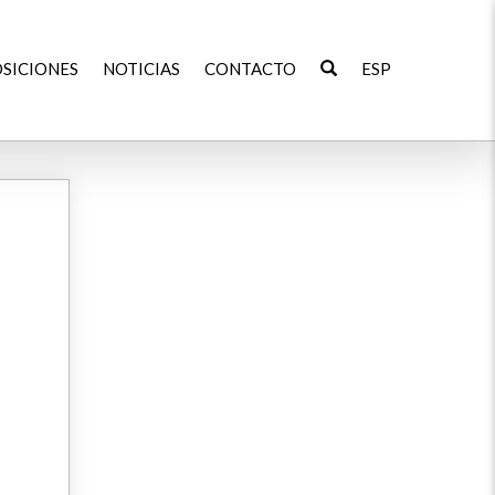
SICIONES
NOTICIAS
CONTACTO
ESP