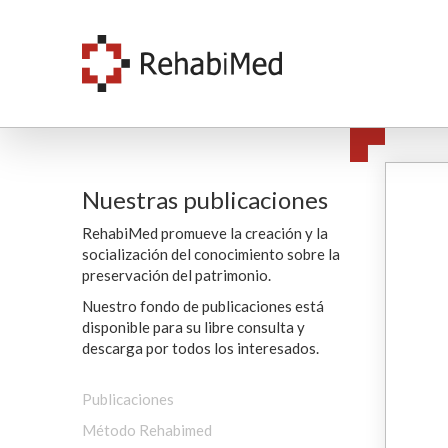
Nuestras publicaciones
RehabiMed promueve la creación y la
socialización del conocimiento sobre la
preservación del patrimonio.
Nuestro fondo de publicaciones está
disponible para su libre consulta y
descarga por todos los interesados.
Publicaciones
Método Rehabimed