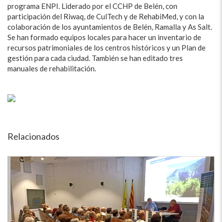
programa ENPI. Liderado por el CCHP de Belén, con
participación del Riwaq, de CulTech y de RehabiMed, y con la
colaboración de los ayuntamientos de Belén, Ramalla y As Salt.
Se han formado equipos locales para hacer un inventario de
recursos patrimoniales de los centros históricos y un Plan de
gestión para cada ciudad. También se han editado tres
manuales de rehabilitación.
Relacionados