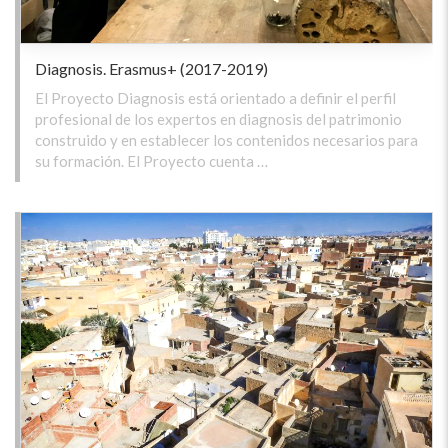
Diagnosis. Erasmus+ (2017-2019)
El Proyecto Diagnosis está orientado a definir el perfil
profesional de los expertos en diagnosis del patrimonio
construido y en establecer los contenidos necesarios para
su formación. El Proyecto cuenta …