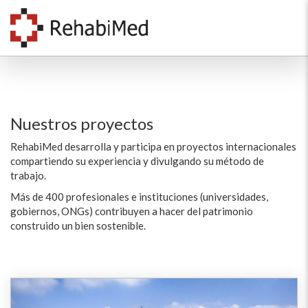
Nuestros proyectos
RehabiMed desarrolla y participa en proyectos internacionales
compartiendo su experiencia y divulgando su método de
trabajo.
Más de 400 profesionales e instituciones (universidades,
gobiernos, ONGs) contribuyen a hacer del patrimonio
construido un bien sostenible.