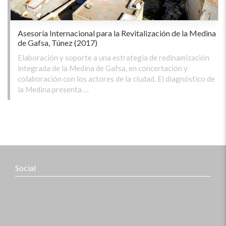
Asesoría Internacional para la Revitalización de la Medina
de Gafsa, Túnez (2017)
Elaboración y soporte a una estrategia de redinamización
integrada de la Medina de Gafsa, en concertación y
colaboración con los actores de la ciudad. El diagnóstico de
la Medina presenta …
Social