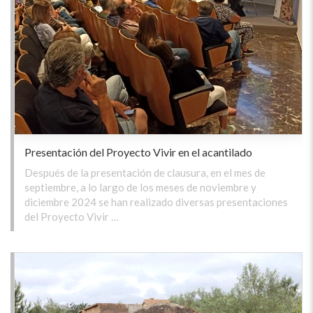
Presentación del Proyecto Vivir en el acantilado
Después de la presentación de clausura, en el mes de
septiembre, a lo largo de los meses de noviembre y
diciembre 2024 se han realizado diversas presentaciones
del Proyecto Vivir …