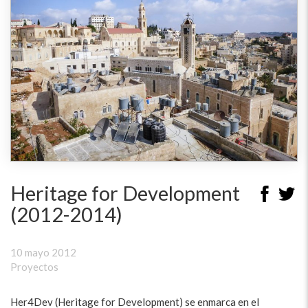
Heritage for Development
(2012-2014)
10 mayo 2012
Proyectos
Her4Dev (Heritage for Development) se enmarca en el