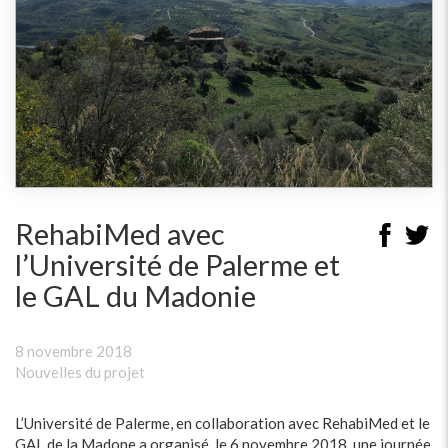
RehabiMed avec
l’Université de Palerme et
le GAL du Madonie
8 novembre 2018
Nouvelles du projet
L’Université de Palerme, en collaboration avec RehabiMed et le
GAL de la Madone a organisé, le 6 novembre 2018, une journée