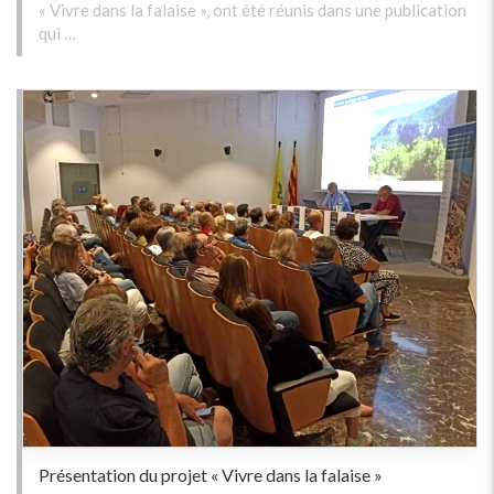
« Vivre dans la falaise », ont été réunis dans une publication
qui …
Présentation du projet « Vivre dans la falaise »