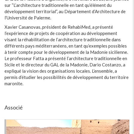
sur “L’architecture traditionnelle en tant qu’élément du
développement territorial”, au Département d’Architecture de
l’Université de Palerme.
Xavier Casanovas, président de RehabiMed, a présenté
l’expérience de projets de coopération au développement
visant la réhabilitation de l’architecture traditionnelle dans
différents pays méditerranéens, en tant qu’exemples possibles
à tenir compte pour le développement de la Madoníe sicilienne.
Le professeur Fatta a présenté l’architecture traditionnelle en
Sicile et le directeur du GAL de la Madonie, Dario Costanzo, a
expliqué la vision des organisations locales. L’ensemble, a
permis d’étudier les possibilités de développement du territoire
maronite.
Associé