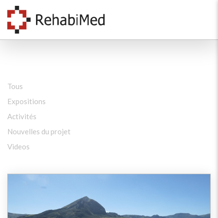
Tous
Expositions
Activités
Nouvelles du projet
Videos