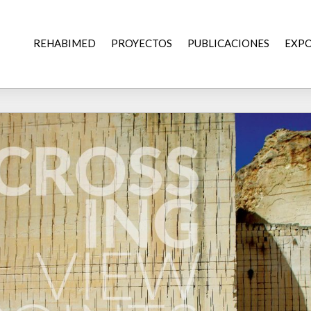
REHABIMED
PROYECTOS
PUBLICACIONES
EXPO