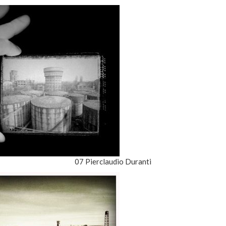
07 Pierclaudio Duranti