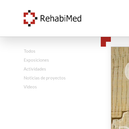
Todos
Exposiciones
Actividades
Noticias de proyectos
Videos