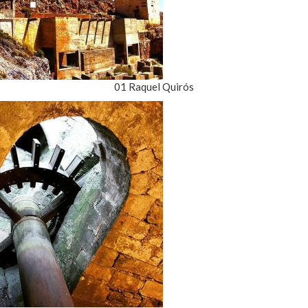
01 Raquel Quirós