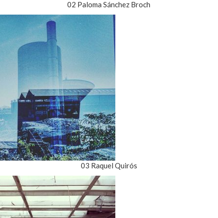
02 Paloma Sánchez Broch
03 Raquel Quirós