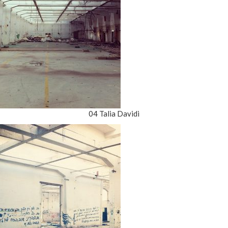
04 Talia Davidi