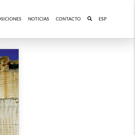
SICIONES
NOTICIAS
CONTACTO
ESP