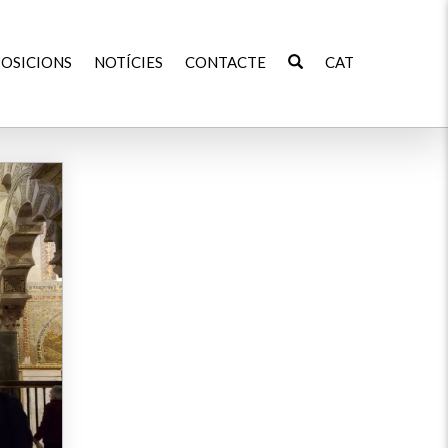
OSICIONS
NOTÍCIES
CONTACTE
CAT