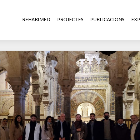
REHABIMED
PROJECTES
PUBLICACIONS
EXP