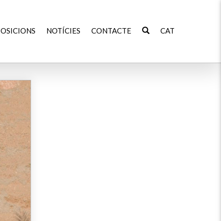
OSICIONS
NOTÍCIES
CONTACTE
CAT