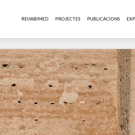
REHABIMED
PROJECTES
PUBLICACIONS
EXP