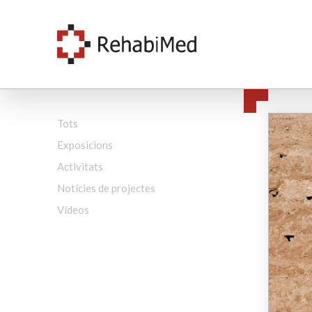
Tots
Exposicions
Activitats
Notícies de projectes
Vídeos